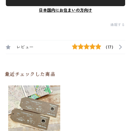
日本国内にお住まいの方向け
通報する
レビュー
(17)
最近チェックした商品