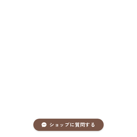
ショップに質問する